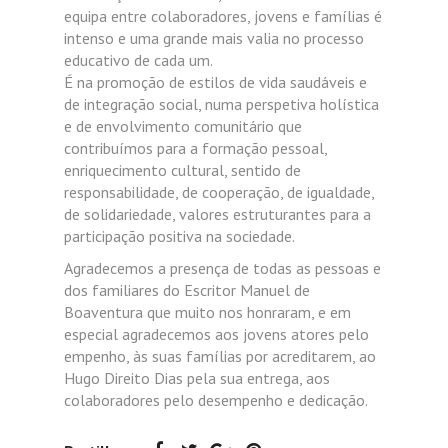
equipa entre colaboradores, jovens e famílias é
intenso e uma grande mais valia no processo
educativo de cada um.
É na promoção de estilos de vida saudáveis e
de integração social, numa perspetiva holística
e de envolvimento comunitário que
contribuímos para a formação pessoal,
enriquecimento cultural, sentido de
responsabilidade, de cooperação, de igualdade,
de solidariedade, valores estruturantes para a
participação positiva na sociedade.
Agradecemos a presença de todas as pessoas e
dos familiares do Escritor Manuel de
Boaventura que muito nos honraram, e em
especial agradecemos aos jovens atores pelo
empenho, às suas famílias por acreditarem, ao
Hugo Direito Dias pela sua entrega, aos
colaboradores pelo desempenho e dedicação.