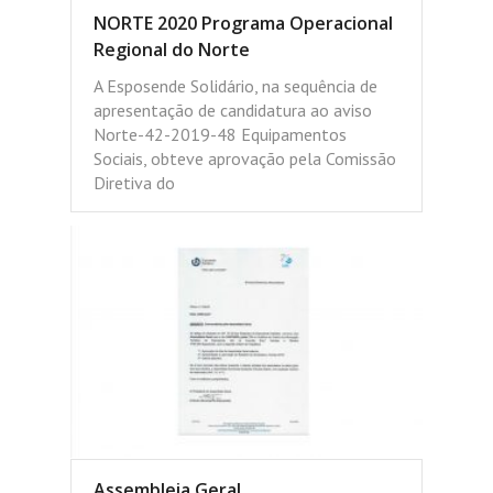
NORTE 2020 Programa Operacional
Regional do Norte
A Esposende Solidário, na sequência de
apresentação de candidatura ao aviso
Norte-42-2019-48 Equipamentos
Sociais, obteve aprovação pela Comissão
Diretiva do
Assembleia Geral