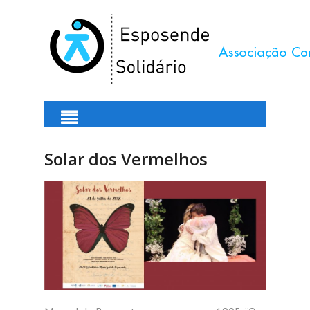
Solar dos Vermelhos