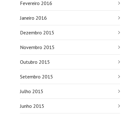
Fevereiro 2016
Janeiro 2016
Dezembro 2015
Novembro 2015
Outubro 2015
Setembro 2015
Julho 2015
Junho 2015