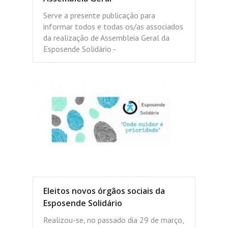
Serve a presente publicação para
informar todos e todas os/as associados
da realização de Assembleia Geral da
Esposende Solidário -
Eleitos novos órgãos sociais da
Esposende Solidário
Realizou-se, no passado dia 29 de março,