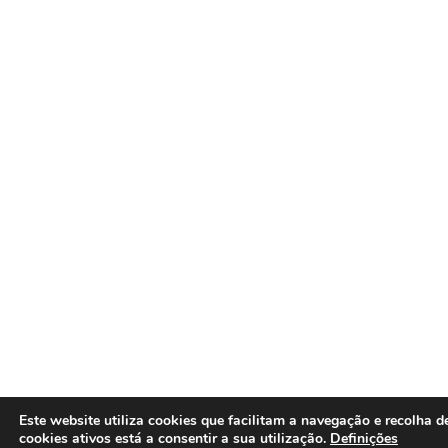
Este website utiliza cookies que facilitam a navegação e recolha 
cookies ativos está a consentir a sua utilização.
Definições