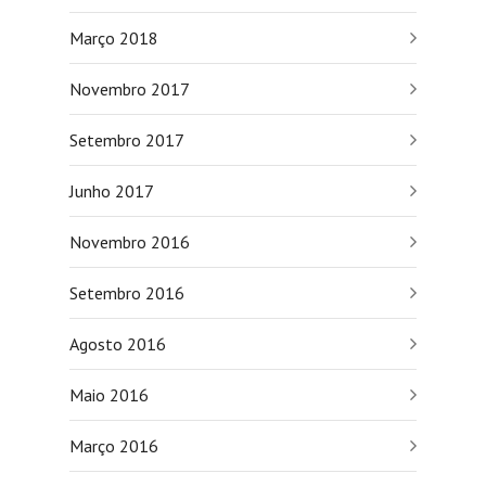
Março 2018
Novembro 2017
Setembro 2017
Junho 2017
Novembro 2016
Setembro 2016
Agosto 2016
Maio 2016
Março 2016