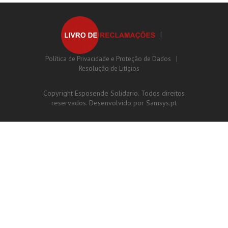
Política de Privacidade e Proteção de Dados
Resolução de Litígios
Copyright Esposende Solidário. Todos direitos
reservados. Desenvolvido por
Samsys.pt