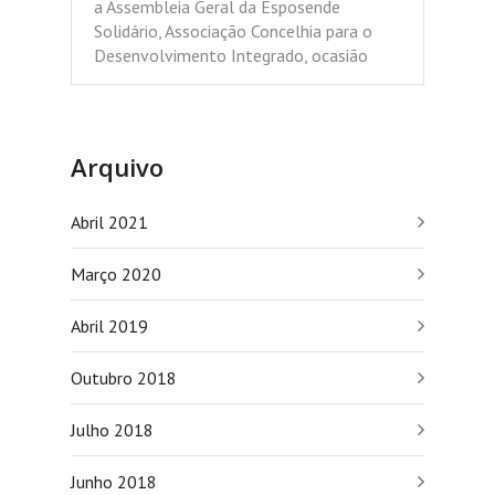
a Assembleia Geral da Esposende
Solidário, Associação Concelhia para o
Desenvolvimento Integrado, ocasião
Arquivo
Abril 2021
Março 2020
Abril 2019
Outubro 2018
Julho 2018
Junho 2018