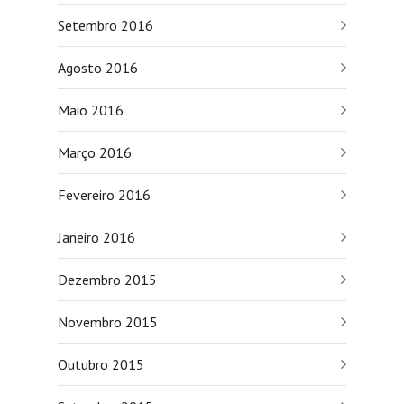
Setembro 2016
Agosto 2016
Maio 2016
Março 2016
Fevereiro 2016
Janeiro 2016
Dezembro 2015
Novembro 2015
Outubro 2015