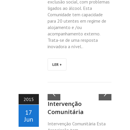
exclusão social, com problemas
ligados ao álcool. Esta
Comunidade tem capacidade
para 20 utentes em regime de
alojamento e /ou
acompanhamento externo.
Trata-se de uma resposta
inovadora a nível..
LER +
2015
Intervenção
Comunitária
17
Jun
Intervenção Comunitária Esta