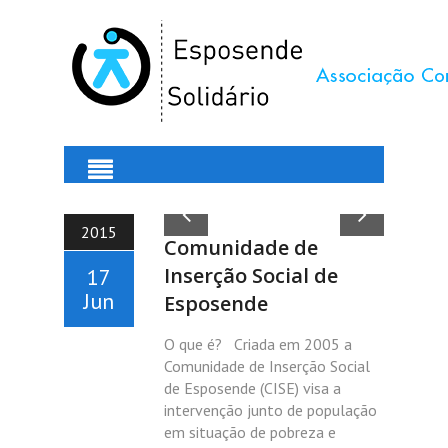
2015
Comunidade de
Inserção Social de
17
Jun
Esposende
O que é? Criada em 2005 a
Comunidade de Inserção Social
de Esposende (CISE) visa a
intervenção junto de população
em situação de pobreza e