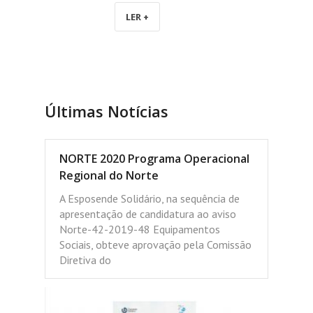
LER +
Últimas Notícias
NORTE 2020 Programa Operacional
Regional do Norte
A Esposende Solidário, na sequência de
apresentação de candidatura ao aviso
Norte-42-2019-48 Equipamentos
Sociais, obteve aprovação pela Comissão
Diretiva do