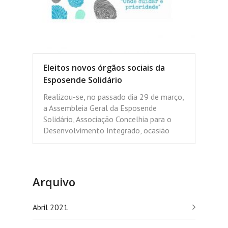
Eleitos novos órgãos sociais da
Esposende Solidário
Realizou-se, no passado dia 29 de março,
a Assembleia Geral da Esposende
Solidário, Associação Concelhia para o
Desenvolvimento Integrado, ocasião
Arquivo
Abril 2021