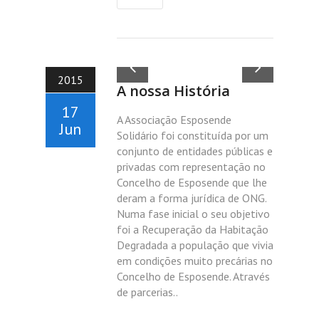
2015
A nossa História
17
A Associação Esposende
Jun
Solidário foi constituída por um
conjunto de entidades públicas e
privadas com representação no
Concelho de Esposende que lhe
deram a forma jurídica de ONG.
Numa fase inicial o seu objetivo
foi a Recuperação da Habitação
Degradada a população que vivia
em condições muito precárias no
Concelho de Esposende. Através
de parcerias..