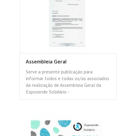
Assembleia Geral
Serve a presente publicação para
informar todos e todas os/as associados
da realização de Assembleia Geral da
Esposende Solidário -