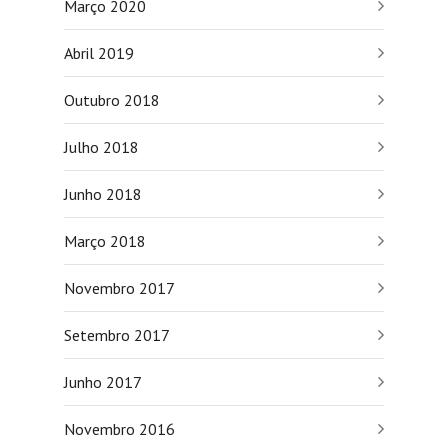
Março 2020
Abril 2019
Outubro 2018
Julho 2018
Junho 2018
Março 2018
Novembro 2017
Setembro 2017
Junho 2017
Novembro 2016