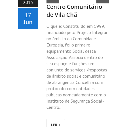
2015
Centro Comunitário
de Vila Chã
17
Jun
O que é: Constituído em 1999,
financiado pelo Projeto Integrar
no âmbito da Comunidade
Europeia, foi o primeiro
equipamento Social desta
Associação. Associa dentro do
seu espaço e funções um
conjunto de serviços /respostas
de âmbito social e comunitário
de abrangência Concelhia com
protocolo com entidades
públicas nomeadamente com o
Instituto de Segurança Social-
Centro..
LER +