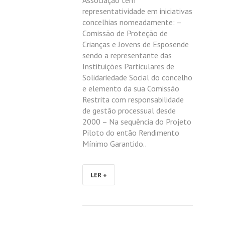
Associação tem
representatividade em iniciativas
concelhias nomeadamente: –
Comissão de Proteção de
Crianças e Jovens de Esposende
sendo a representante das
Instituições Particulares de
Solidariedade Social do concelho
e elemento da sua Comissão
Restrita com responsabilidade
de gestão processual desde
2000 – Na sequência do Projeto
Piloto do então Rendimento
Mínimo Garantido..
LER +