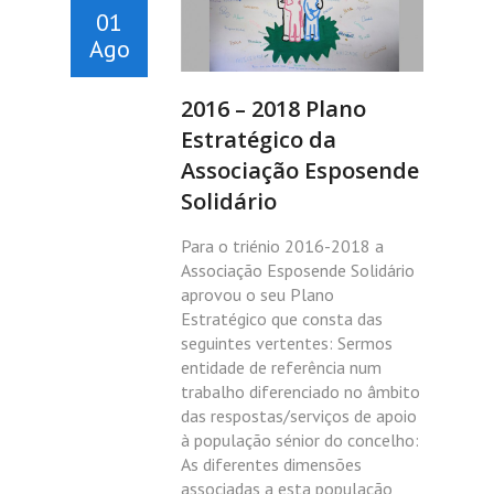
01
Ago
2016 – 2018 Plano
Estratégico da
Associação Esposende
Solidário
Para o triénio 2016-2018 a
Associação Esposende Solidário
aprovou o seu Plano
Estratégico que consta das
seguintes vertentes: Sermos
entidade de referência num
trabalho diferenciado no âmbito
das respostas/serviços de apoio
à população sénior do concelho:
As diferentes dimensões
associadas a esta população