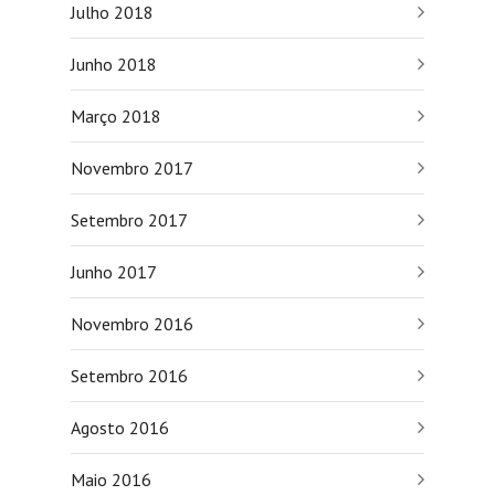
Julho 2018
Junho 2018
Março 2018
Novembro 2017
Setembro 2017
Junho 2017
Novembro 2016
Setembro 2016
Agosto 2016
Maio 2016