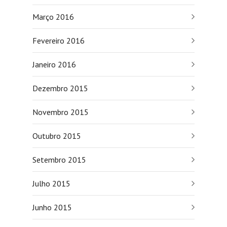
Março 2016
Fevereiro 2016
Janeiro 2016
Dezembro 2015
Novembro 2015
Outubro 2015
Setembro 2015
Julho 2015
Junho 2015