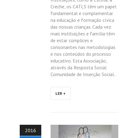
Creche, os CATLS têm um papel
fundamental e complementar
na educação e formação cívica
das nossas crianças. Cada vez
mais instituições e família têm
de estar cúmplices e
consonantes nas metodologias
e nos conteúdos do processo
educativo. Esta Associação,
através da Resposta Social
Comunidade de Inserção Social..
LER +
2016