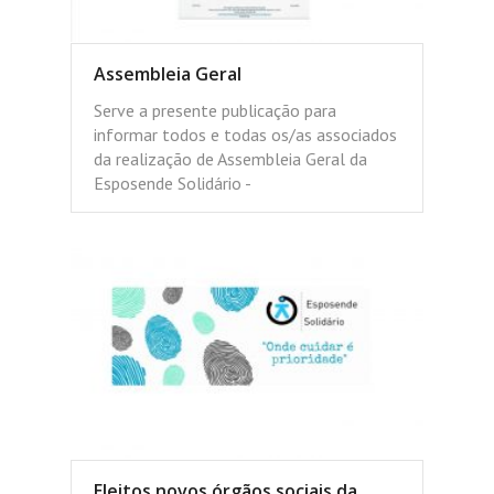
Assembleia Geral
Serve a presente publicação para
informar todos e todas os/as associados
da realização de Assembleia Geral da
Esposende Solidário -
Eleitos novos órgãos sociais da