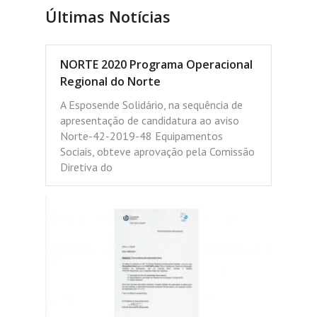
Últimas Notícias
NORTE 2020 Programa Operacional
Regional do Norte
A Esposende Solidário, na sequência de
apresentação de candidatura ao aviso
Norte-42-2019-48 Equipamentos
Sociais, obteve aprovação pela Comissão
Diretiva do