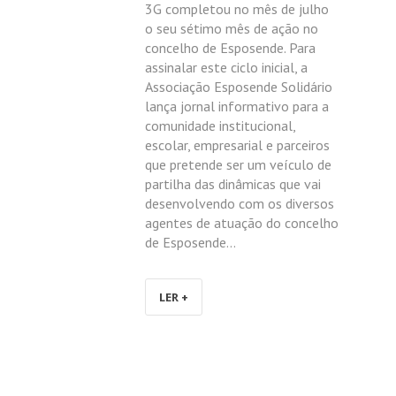
3G completou no mês de julho
o seu sétimo mês de ação no
concelho de Esposende. Para
assinalar este ciclo inicial, a
Associação Esposende Solidário
lança jornal informativo para a
comunidade institucional,
escolar, empresarial e parceiros
que pretende ser um veículo de
partilha das dinâmicas que vai
desenvolvendo com os diversos
agentes de atuação do concelho
de Esposende…
LER +