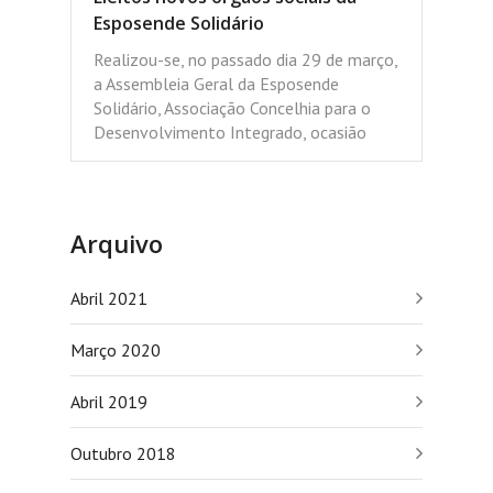
Esposende Solidário
Realizou-se, no passado dia 29 de março,
a Assembleia Geral da Esposende
Solidário, Associação Concelhia para o
Desenvolvimento Integrado, ocasião
Arquivo
Abril 2021
Março 2020
Abril 2019
Outubro 2018