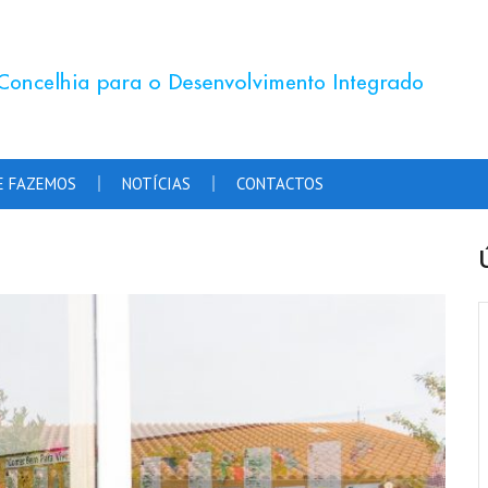
E FAZEMOS
NOTÍCIAS
CONTACTOS