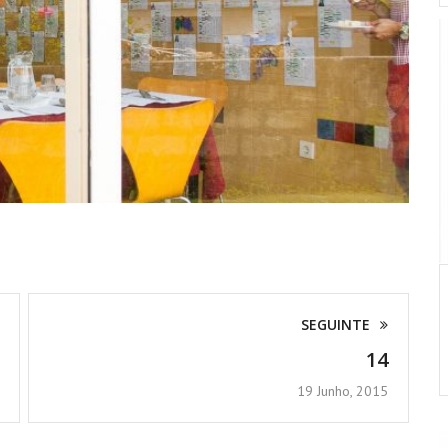
SEGUINTE
14
19 Junho, 2015