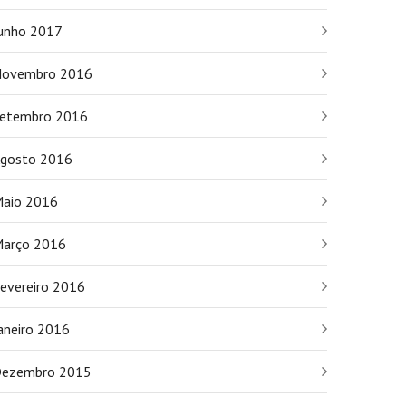
unho 2017
ovembro 2016
etembro 2016
gosto 2016
aio 2016
arço 2016
evereiro 2016
aneiro 2016
ezembro 2015