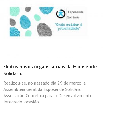
Eleitos novos órgãos sociais da Esposende
Solidário
Realizou-se, no passado dia 29 de março, a
Assembleia Geral da Esposende Solidário,
Associação Concelhia para o Desenvolvimento
Integrado, ocasião