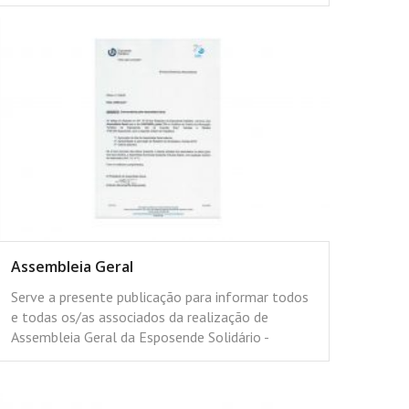
Assembleia Geral
Serve a presente publicação para informar todos
e todas os/as associados da realização de
Assembleia Geral da Esposende Solidário -