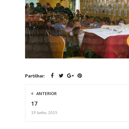
Partilhar:
ANTERIOR
17
19 Junho, 2015