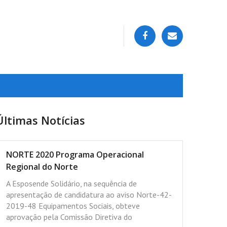
Últimas Notícias
NORTE 2020 Programa Operacional
Regional do Norte
A Esposende Solidário, na sequência de
apresentação de candidatura ao aviso Norte-42-
2019-48 Equipamentos Sociais, obteve
aprovação pela Comissão Diretiva do