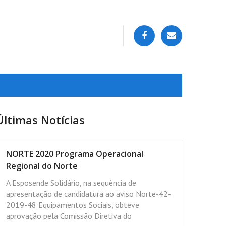
Últimas Notícias
NORTE 2020 Programa Operacional
Regional do Norte
A Esposende Solidário, na sequência de
apresentação de candidatura ao aviso Norte-42-
2019-48 Equipamentos Sociais, obteve
aprovação pela Comissão Diretiva do