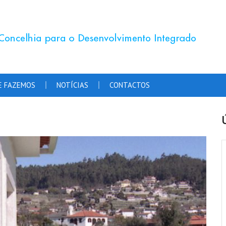
E FAZEMOS
NOTÍCIAS
CONTACTOS