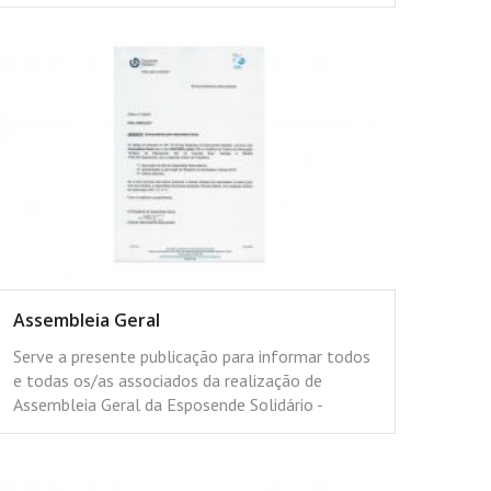
Assembleia Geral
Serve a presente publicação para informar todos
e todas os/as associados da realização de
Assembleia Geral da Esposende Solidário -