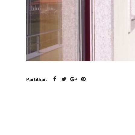
Partilhar: