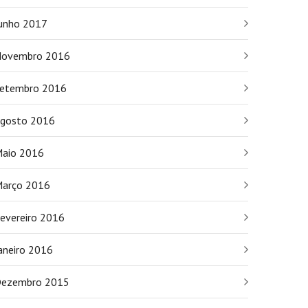
unho 2017
ovembro 2016
etembro 2016
gosto 2016
aio 2016
arço 2016
evereiro 2016
aneiro 2016
ezembro 2015