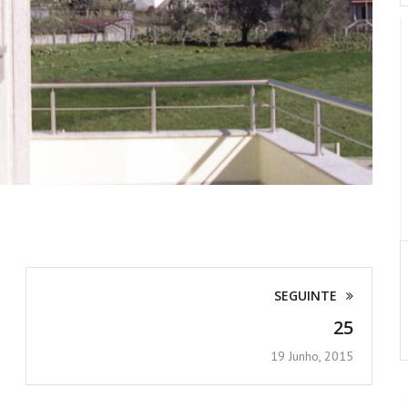
SEGUINTE
25
19 Junho, 2015