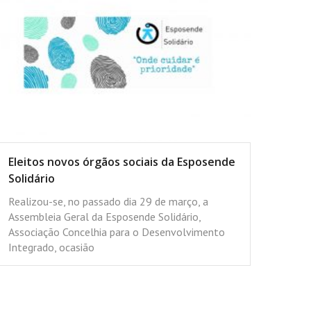
Eleitos novos órgãos sociais da Esposende
Solidário
Realizou-se, no passado dia 29 de março, a
Assembleia Geral da Esposende Solidário,
Associação Concelhia para o Desenvolvimento
Integrado, ocasião