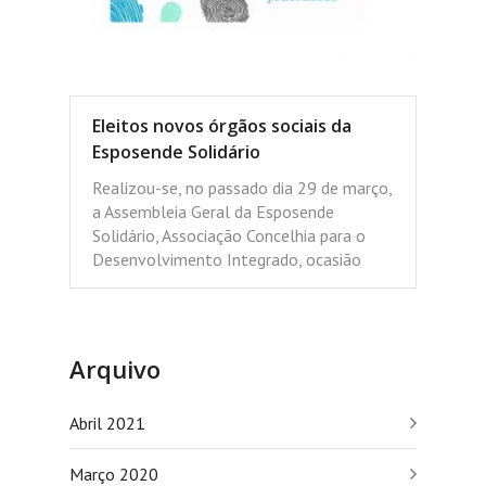
Eleitos novos órgãos sociais da
Esposende Solidário
Realizou-se, no passado dia 29 de março,
a Assembleia Geral da Esposende
Solidário, Associação Concelhia para o
Desenvolvimento Integrado, ocasião
Arquivo
Abril 2021
Março 2020