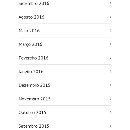
Setembro 2016
Agosto 2016
Maio 2016
Março 2016
Fevereiro 2016
Janeiro 2016
Dezembro 2015
Novembro 2015
Outubro 2015
Setembro 2015