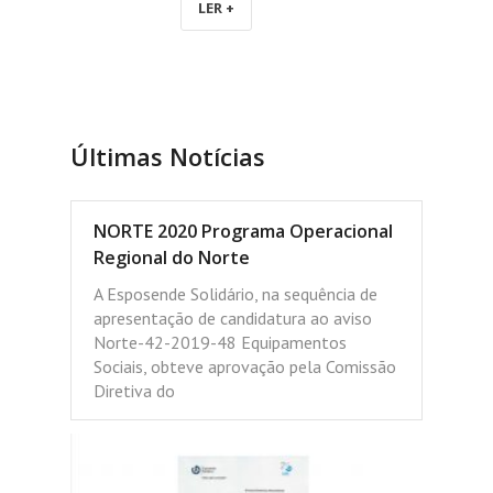
LER +
Últimas Notícias
NORTE 2020 Programa Operacional
Regional do Norte
A Esposende Solidário, na sequência de
apresentação de candidatura ao aviso
Norte-42-2019-48 Equipamentos
Sociais, obteve aprovação pela Comissão
Diretiva do