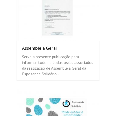
Assembleia Geral
Serve a presente publicação para
informar todos e todas os/as associados
da realização de Assembleia Geral da
Esposende Solidário -