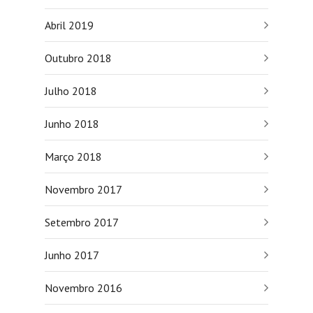
Abril 2019
Outubro 2018
Julho 2018
Junho 2018
Março 2018
Novembro 2017
Setembro 2017
Junho 2017
Novembro 2016