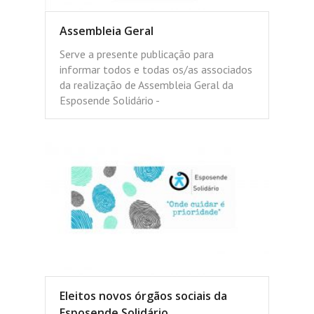
Assembleia Geral
Serve a presente publicação para
informar todos e todas os/as associados
da realização de Assembleia Geral da
Esposende Solidário -
Eleitos novos órgãos sociais da
Esposende Solidário