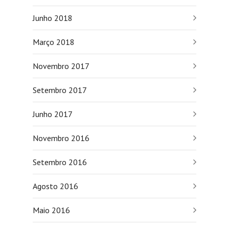
Junho 2018
Março 2018
Novembro 2017
Setembro 2017
Junho 2017
Novembro 2016
Setembro 2016
Agosto 2016
Maio 2016