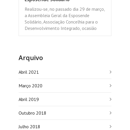
Realizou-se, no passado dia 29 de março,
a Assembleia Geral da Esposende
Solidário, Associação Concelhia para o
Desenvolvimento Integrado, ocasião
Arquivo
Abril 2021
Março 2020
Abril 2019
Outubro 2018
Julho 2018