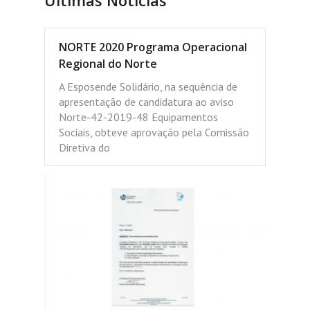
NORTE 2020 Programa Operacional
Regional do Norte
A Esposende Solidário, na sequência de
apresentação de candidatura ao aviso
Norte-42-2019-48 Equipamentos
Sociais, obteve aprovação pela Comissão
Diretiva do