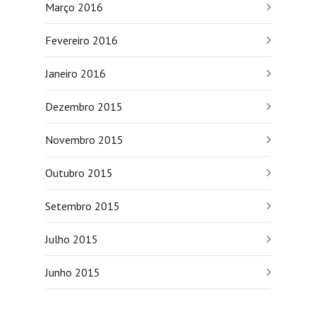
Março 2016
Fevereiro 2016
Janeiro 2016
Dezembro 2015
Novembro 2015
Outubro 2015
Setembro 2015
Julho 2015
Junho 2015